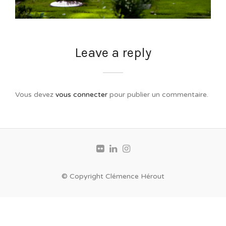
Leave a reply
Vous devez
vous connecter
pour publier un commentaire.
© Copyright Clémence Hérout