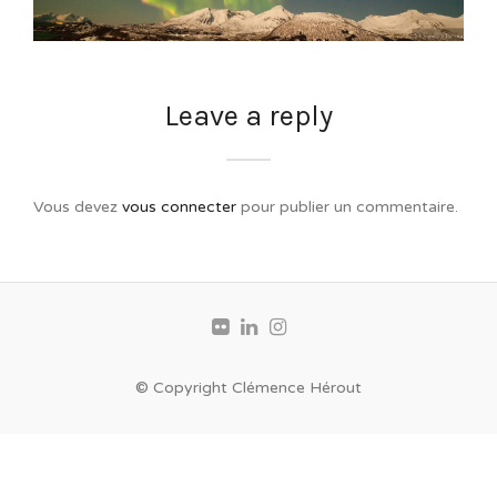
Leave a reply
Vous devez
vous connecter
pour publier un commentaire.
© Copyright Clémence Hérout