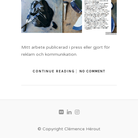
Mitt arbete publicerad i press eller gjort för
reklam och kommunikation.
CONTINUE READING
NO COMMENT
© Copyright Clémence Hérout