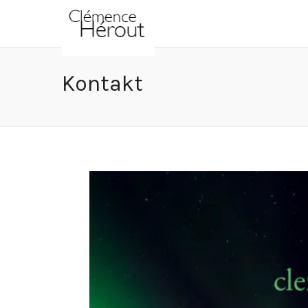
Kontakt