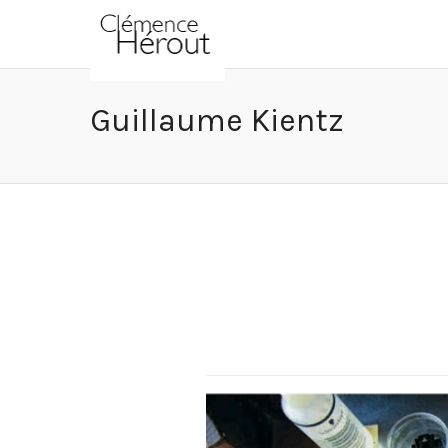
Guillaume Kientz