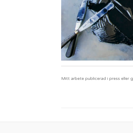
Mitt arbete publicerad i press eller