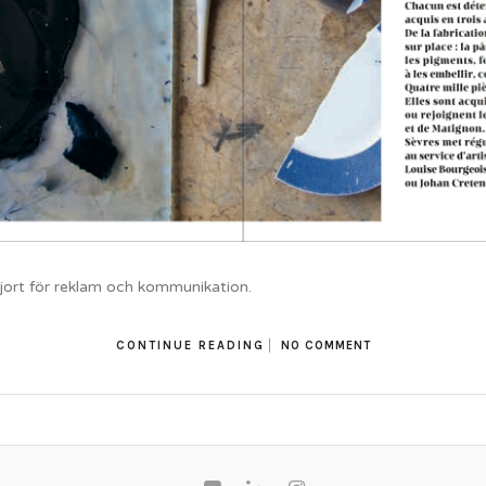
 gjort för reklam och kommunikation.
CONTINUE READING
NO COMMENT