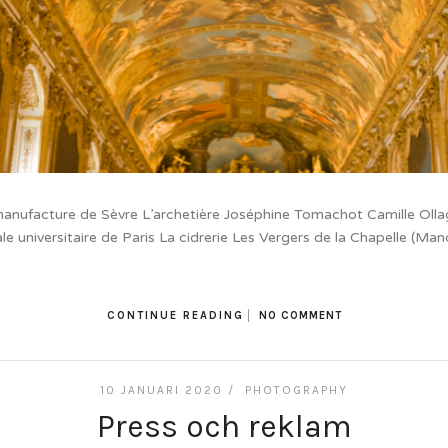
anufacture de Sèvre L’archetière Joséphine Tomachot Camille Ollagn
le universitaire de Paris La cidrerie Les Vergers de la Chapelle (Man
CONTINUE READING
NO COMMENT
10 JANUARI 2020 /
PHOTOGRAPHY
Press och reklam