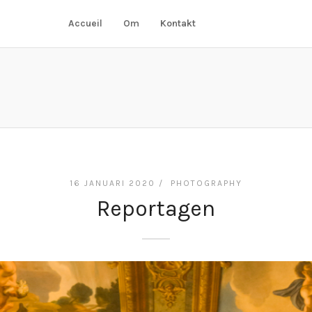
Accueil
Om
Kontakt
16 JANUARI 2020 /
PHOTOGRAPHY
Reportagen