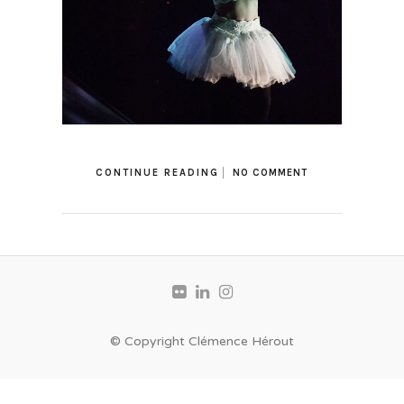
CONTINUE READING
NO COMMENT
© Copyright Clémence Hérout