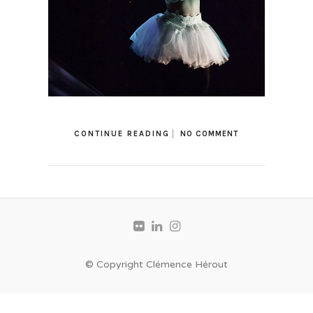
CONTINUE READING
NO COMMENT
© Copyright Clémence Hérout