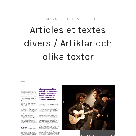
29 MARS 2018 /
ARTICLES
Articles et textes
divers / Artiklar och
olika texter