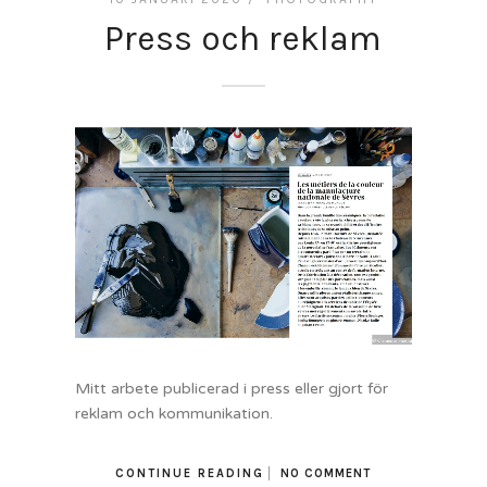
Press och reklam
Mitt arbete publicerad i press eller gjort för
reklam och kommunikation.
CONTINUE READING
NO COMMENT