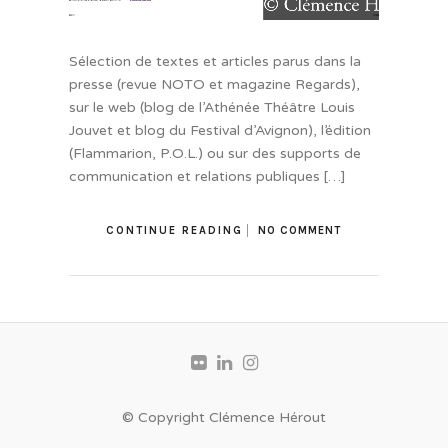
Sélection de textes et articles parus dans la
presse (revue NOTO et magazine Regards),
sur le web (blog de l’Athénée Théâtre Louis
Jouvet et blog du Festival d’Avignon), l’édition
(Flammarion, P.O.L.) ou sur des supports de
communication et relations publiques […]
CONTINUE READING
NO COMMENT
© Copyright Clémence Hérout