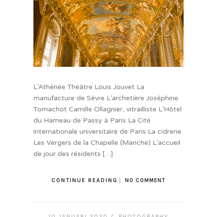
L’Athénée Théâtre Louis Jouvet La
manufacture de Sèvre L’archetière Joséphine
Tomachot Camille Ollagnier, vitrailliste L’Hôtel
du Hameau de Passy à Paris La Cité
internationale universitaire de Paris La cidrerie
Les Vergers de la Chapelle (Manche) L’accueil
de jour des résidents […]
CONTINUE READING
NO COMMENT
10 JANUARI 2020 /
PHOTOGRAPHY