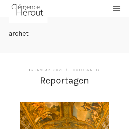
archet
16 JANUARI 2020 /
PHOTOGRAPHY
Reportagen