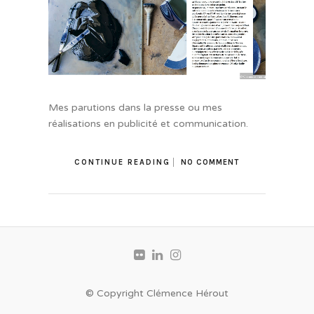
Mes parutions dans la presse ou mes
réalisations en publicité et communication.
CONTINUE READING
NO COMMENT
© Copyright Clémence Hérout