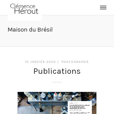
Maison du Brésil
10 JANVIER 2020 /
PHOTOGRAPHIE
Publications