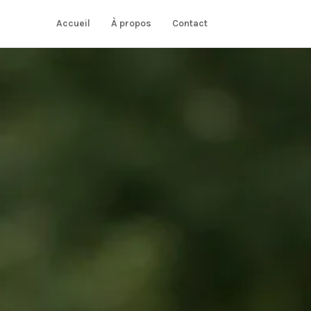
Accueil
À propos
Contact