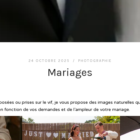
24 OCTOBRE 2025 /
PHOTOGRAPHIE
Mariages
posées ou prises sur le vif, je vous propose des images naturelles 
 en fonction de vos demandes et de l’ampleur de votre mariage.