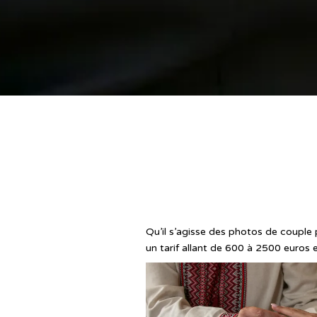
Qu’il s’agisse des photos de couple 
un tarif allant de 600 à 2500 euros