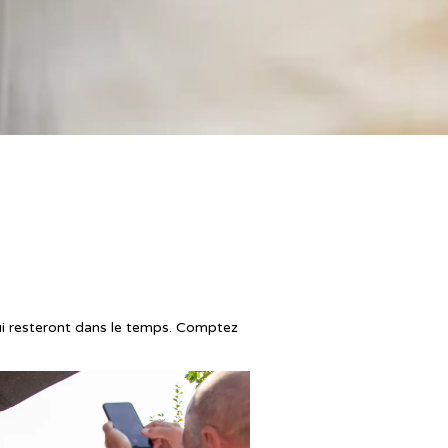
qui resteront dans le temps. Comptez