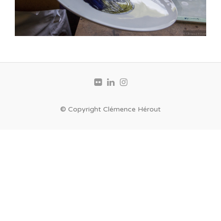
© Copyright Clémence Hérout