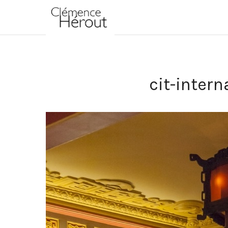
cit-inter