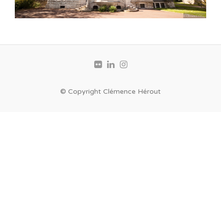
© Copyright Clémence Hérout